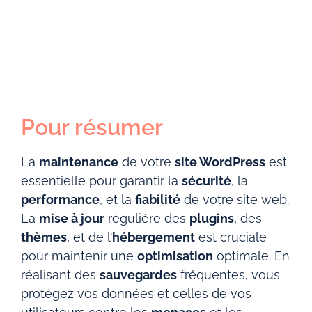
Pour résumer
La
maintenance
de votre
site WordPress
est
essentielle pour garantir la
sécurité
, la
performance
, et la
fiabilité
de votre site web.
La
mise à jour
régulière des
plugins
, des
thèmes
, et de l’
hébergement
est cruciale
pour maintenir une
optimisation
optimale. En
réalisant des
sauvegardes
fréquentes, vous
protégez vos données et celles de vos