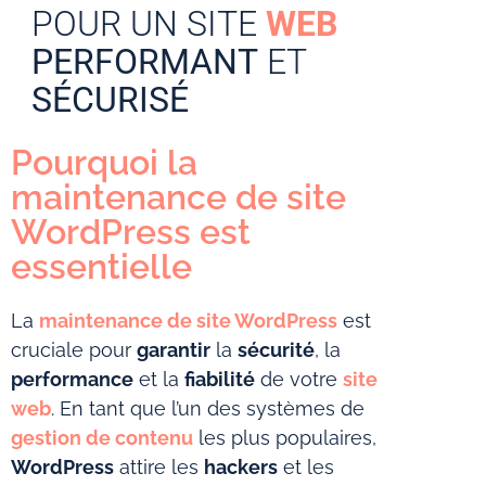
POUR UN SITE
WEB
PERFORMANT
ET
SÉCURISÉ
Pourquoi la
maintenance de site
WordPress est
essentielle
La
maintenance de site
WordPress
est
cruciale pour
garantir
la
sécurité
, la
performance
et la
fiabilité
de votre
site
web
. En tant que l’un des systèmes de
gestion de contenu
les plus populaires,
WordPress
attire les
hackers
et les