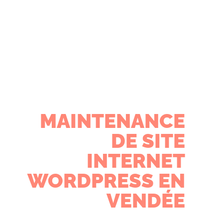
MAINTENANCE
DE SITE
INTERNET
WORDPRESS EN
VENDÉE