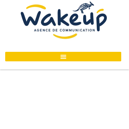
contenu
principal