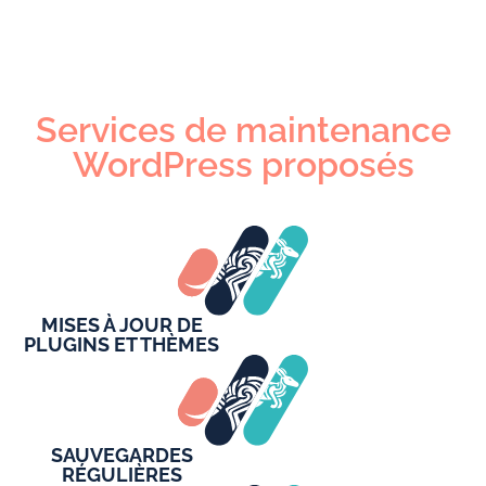
Services de maintenance
WordPress proposés
MISES À JOUR DE
PLUGINS ET THÈMES
SAUVEGARDES
RÉGULIÈRES