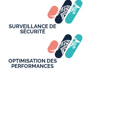
SURVEILLANCE DE
SÉCURITÉ
OPTIMISATION DES
PERFORMANCES