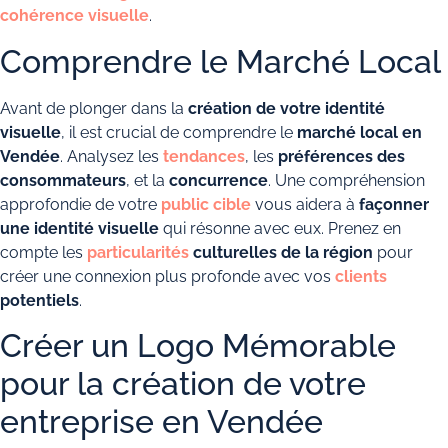
cohérence visuelle
.
Comprendre le Marché Local
Avant de plonger dans la
création de votre identité
visuelle
, il est crucial de comprendre le
marché local en
Vendée
. Analysez les
tendances
, les
préférences des
consommateurs
, et la
concurrence
. Une compréhension
approfondie de votre
public cible
vous aidera à
façonner
une identité visuelle
qui résonne avec eux. Prenez en
compte les
particularités
culturelles de la région
pour
créer une connexion plus profonde avec vos
clients
potentiels
.
Créer un Logo Mémorable
pour la création de votre
entreprise en Vendée