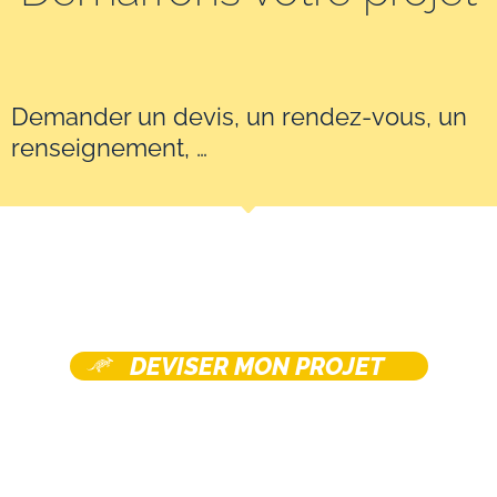
Demander un devis, un rendez-vous, un
renseignement, …
DEVISER MON PROJET