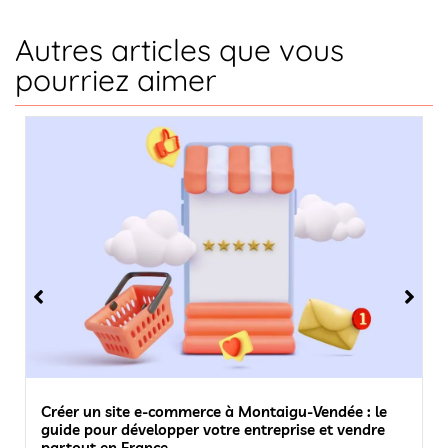
Autres articles que vous
pourriez aimer
Créer un site e-commerce à Montaigu-Vendée : le
guide pour développer votre entreprise et vendre
partout en France