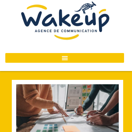
contenu
principal