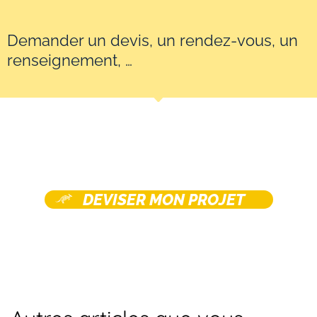
Demander un devis, un rendez-vous, un
renseignement, …
DEVISER MON PROJET