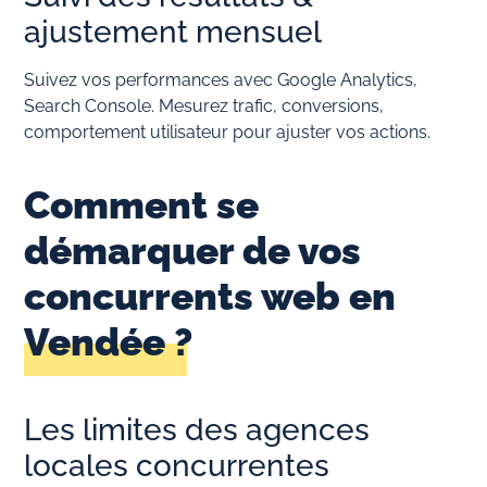
ajustement mensuel
Suivez vos performances avec Google Analytics,
Search Console. Mesurez trafic, conversions,
comportement utilisateur pour ajuster vos actions.
Comment se
démarquer de vos
concurrents web en
Vendée ?
Les limites des agences
locales concurrentes