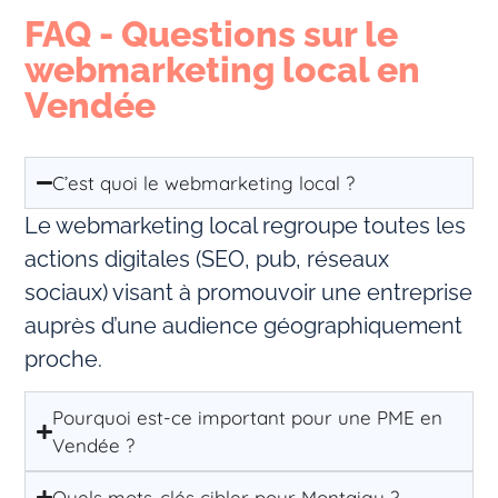
FAQ - Questions sur le
webmarketing local en
Vendée
C’est quoi le webmarketing local ?
Le webmarketing local regroupe toutes les
actions digitales (SEO, pub, réseaux
sociaux) visant à promouvoir une entreprise
auprès d’une audience géographiquement
proche.
Pourquoi est-ce important pour une PME en
Vendée ?
Quels mots-clés cibler pour Montaigu ?