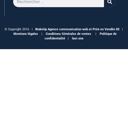
© Copyright 2016 |
WakeUp
Agence communication web et Print en Vendée 85
|
Mentions légales
|
Conditions Générales de ventes
|
Politique de
confidentialité |
last one