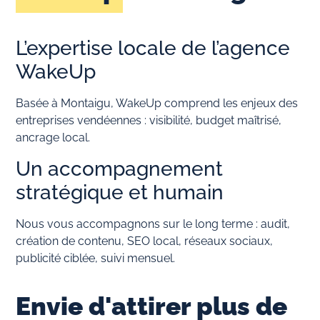
L’expertise locale de l’agence
WakeUp
Basée à Montaigu, WakeUp comprend les enjeux des
entreprises vendéennes : visibilité, budget maîtrisé,
ancrage local.
Un accompagnement
stratégique et humain
Nous vous accompagnons sur le long terme : audit,
création de contenu, SEO local, réseaux sociaux,
publicité ciblée, suivi mensuel.
Envie d'attirer plus de