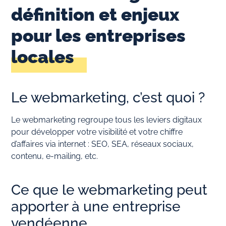
définition et enjeux
pour les entreprises
locales
Le webmarketing, c’est quoi ?
Le webmarketing regroupe tous les leviers digitaux
pour développer votre visibilité et votre chiffre
d’affaires via internet : SEO, SEA, réseaux sociaux,
contenu, e-mailing, etc.
Ce que le webmarketing peut
apporter à une entreprise
vendéenne