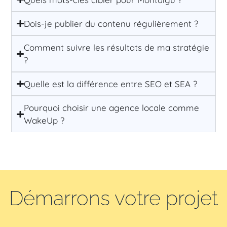
Dois-je publier du contenu régulièrement ?
Comment suivre les résultats de ma stratégie
?
Quelle est la différence entre SEO et SEA ?
Pourquoi choisir une agence locale comme
WakeUp ?
Démarrons votre projet