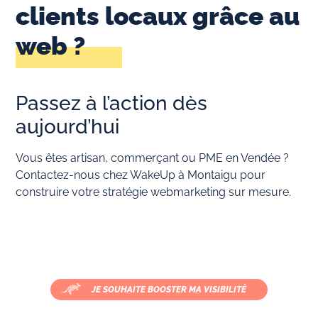
clients locaux grâce au
web ?
Passez à l’action dès
aujourd’hui
Vous êtes artisan, commerçant ou PME en Vendée ?
Contactez-nous chez WakeUp à Montaigu pour
construire votre stratégie webmarketing sur mesure.
JE SOUHAITE BOOSTER MA VISIBILITÉ