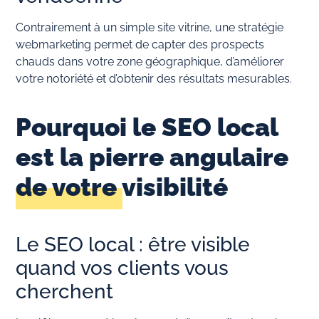
Contrairement à un simple site vitrine, une stratégie
webmarketing permet de capter des prospects
chauds dans votre zone géographique, d’améliorer
votre notoriété et d’obtenir des résultats mesurables.
Pourquoi le SEO local
est la pierre angulaire
de votre visibilité
Le SEO local : être visible
quand vos clients vous
cherchent