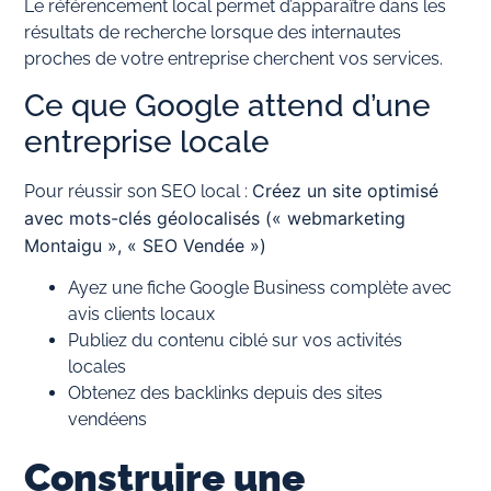
Le référencement local permet d’apparaître dans les
résultats de recherche lorsque des internautes
proches de votre entreprise cherchent vos services.
Ce que Google attend d’une
entreprise locale
Créez un site optimisé
Pour réussir son SEO local :
avec mots-clés géolocalisés (« webmarketing
Montaigu », « SEO Vendée »)
Ayez une fiche Google Business complète avec
avis clients locaux
Publiez du contenu ciblé sur vos activités
locales
Obtenez des backlinks depuis des sites
vendéens
Construire une