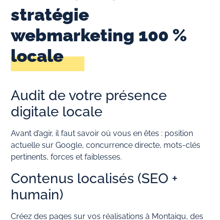
stratégie
webmarketing 100 %
locale
Audit de votre présence
digitale locale
Avant d’agir, il faut savoir où vous en êtes : position
actuelle sur Google, concurrence directe, mots-clés
pertinents, forces et faiblesses.
Contenus localisés (SEO +
humain)
Créez des pages sur vos réalisations à Montaigu, des