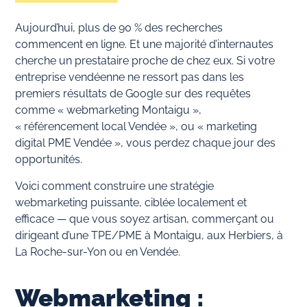
Aujourd’hui, plus de 90 % des recherches
commencent en ligne. Et une majorité d’internautes
cherche un prestataire proche de chez eux. Si votre
entreprise vendéenne ne ressort pas dans les
premiers résultats de Google sur des requêtes
comme « webmarketing Montaigu »,
« référencement local Vendée », ou « marketing
digital PME Vendée », vous perdez chaque jour des
opportunités.
Voici comment construire une stratégie
webmarketing puissante, ciblée localement et
efficace — que vous soyez artisan, commerçant ou
dirigeant d’une TPE/PME à Montaigu, aux Herbiers, à
La Roche-sur-Yon ou en Vendée.
Webmarketing :