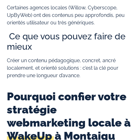
Certaines agences locales (Willow, Cyberscope,
UpByWeb) ont des contenus peu approfondis, peu
orientés utilisateur ou très génériques.
Ce que vous pouvez faire de
mieux
Créer un contenu pédagogique, concret, ancré
localement, et orienté solutions : c’est la clé pour
prendre une longueur d’avance.
Pourquoi confier votre
stratégie
webmarketing locale à
WakeUp à Montaigu