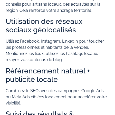
conseils pour artisans locaux, des actualités sur la
région. Cela renforce votre ancrage territorial.
Utilisation des réseaux
sociaux géolocalisés
Utilisez Facebook, Instagram, LinkedIn pour toucher
les professionnels et habitants de la Vendée.
Mentionnez les lieux, utilisez les hashtags locaux,
relayez vos contenus de blog.
Référencement naturel +
publicité locale
Combinez le SEO avec des campagnes Google Ads
ou Meta Ads ciblées localement pour accélérer votre
visibilité.
Suivi des résultats &