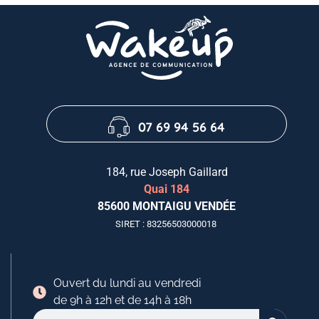
07 69 94 56 64
184, rue Joseph Gaillard
Quai 184
85600 MONTAIGU VENDÉE
SIRET : 83256503000018
Ouvert du lundi au vendredi
de 9h à 12h et de 14h à 18h