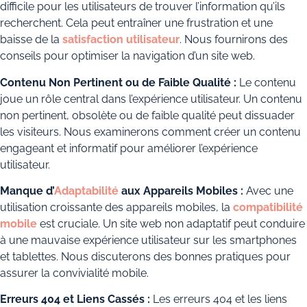
difficile pour les utilisateurs de trouver l’information qu’ils
recherchent. Cela peut entraîner une frustration et une
baisse de la
satisfaction utilisateur
. Nous fournirons des
conseils pour optimiser la navigation d’un site web.
Contenu Non Pertinent ou de Faible Qualité :
Le contenu
joue un rôle central dans l’expérience utilisateur. Un contenu
non pertinent, obsolète ou de faible qualité peut dissuader
les visiteurs. Nous examinerons comment créer un contenu
engageant et informatif pour améliorer l’expérience
utilisateur.
Manque d’
Adaptabilité
aux Appareils Mobiles :
Avec une
utilisation croissante des appareils mobiles, la
compatibilité
mobile
est cruciale. Un site web non adaptatif peut conduire
à une mauvaise expérience utilisateur sur les smartphones
et tablettes. Nous discuterons des bonnes pratiques pour
assurer la convivialité mobile.
Erreurs 404 et Liens Cassés :
Les erreurs 404 et les liens