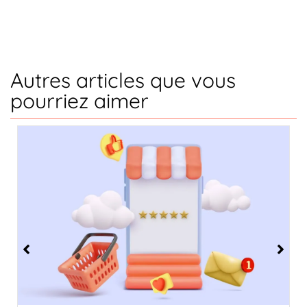
Autres articles que vous
pourriez aimer