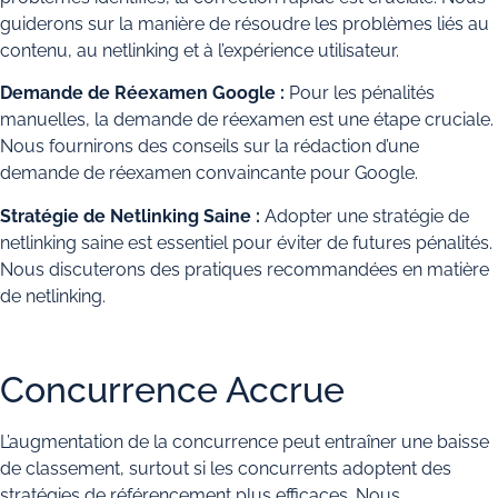
guiderons sur la manière de résoudre les problèmes liés au
contenu, au netlinking et à l’expérience utilisateur.
Demande de Réexamen Google :
Pour les pénalités
manuelles, la demande de réexamen est une étape cruciale.
Nous fournirons des conseils sur la rédaction d’une
demande de réexamen convaincante pour Google.
Stratégie de Netlinking Saine :
Adopter une stratégie de
netlinking saine est essentiel pour éviter de futures pénalités.
Nous discuterons des pratiques recommandées en matière
de netlinking.
Concurrence Accrue
L’augmentation de la concurrence peut entraîner une baisse
de classement, surtout si les concurrents adoptent des
stratégies de référencement plus efficaces. Nous