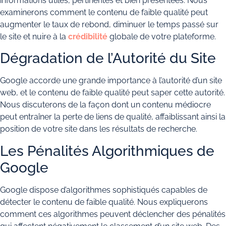
informations utiles, pertinentes et bien présentées. Nous
examinerons comment le contenu de faible qualité peut
augmenter le taux de rebond, diminuer le temps passé sur
le site et nuire à la
crédibilité
globale de votre plateforme.
Dégradation de l’Autorité du Site
Google accorde une grande importance à l’autorité d’un site
web, et le contenu de faible qualité peut saper cette autorité.
Nous discuterons de la façon dont un contenu médiocre
peut entraîner la perte de liens de qualité, affaiblissant ainsi la
position de votre site dans les résultats de recherche.
Les Pénalités Algorithmiques de
Google
Google dispose d’algorithmes sophistiqués capables de
détecter le contenu de faible qualité. Nous expliquerons
comment ces algorithmes peuvent déclencher des pénalités