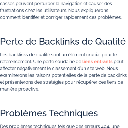
cassés peuvent perturber la navigation et causer des
frustrations chez les utilisateurs. Nous expliquerons
comment identifier et corriger rapidement ces problèmes.
Perte de Backlinks de Qualité
Les backlinks de qualité sont un élément crucial pour le
référencement. Une perte soudaine de
liens entrants
peut
affecter négativement le classement d’un site web. Nous
examinerons les raisons potentielles de la perte de backlinks
et présenterons des stratégies pour récupérer ces liens de
manière proactive.
Problèmes Techniques
Des problèmes techniques tels que des erreurs 404, une