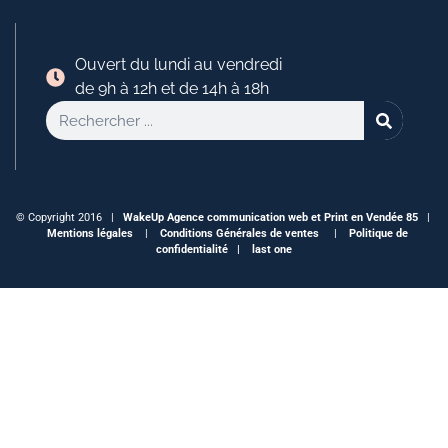
Ouvert du lundi au vendredi
de 9h à 12h et de 14h à 18h
© Copyright 2016 |
WakeUp
Agence communication web et Print en Vendée 85
|
Mentions légales
|
Conditions Générales de ventes
|
Politique de
confidentialité |
last one