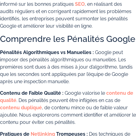
informé sur les bonnes pratiques
SEO
, en réalisant des
audits réguliers et en corrigeant rapidement les problèmes
identifiés, les entreprises peuvent surmonter les pénalités
Google et améliorer leur visibilité en ligne.
Comprendre les Pénalités Google
Pénalités Algorithmiques vs Manuelles :
Google peut
imposer des pénalités algorithmiques ou manuelles. Les
premières sont dues à des mises à jour d’algorithme, tandis
que les secondes sont appliquées par l’équipe de Google
après une inspection manuelle.
Contenu de Faible Qualité :
Google valorise le
contenu de
qualité
. Des pénalités peuvent être infligées en cas de
contenu dupliqué
, de contenu mince ou de faible valeur
ajoutée. Nous explorerons comment identifier et améliorer le
contenu pour éviter ces pénalités.
Pratiques de
Netlinking
Trompeuses :
Des techniques de