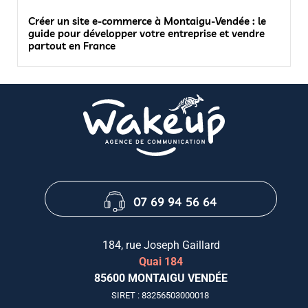
Créer un site e-commerce à Montaigu-Vendée : le
guide pour développer votre entreprise et vendre
partout en France
07 69 94 56 64
184, rue Joseph Gaillard
Quai 184
85600 MONTAIGU VENDÉE
SIRET : 83256503000018