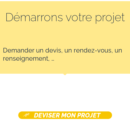
Démarrons votre projet
Demander un devis, un rendez-vous, un
renseignement, …
DEVISER MON PROJET