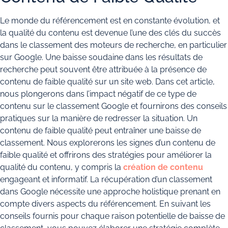
Le monde du référencement est en constante évolution, et
la qualité du contenu est devenue l’une des clés du succès
dans le classement des moteurs de recherche, en particulier
sur Google. Une baisse soudaine dans les résultats de
recherche peut souvent être attribuée à la présence de
contenu de faible qualité sur un site web. Dans cet article,
nous plongerons dans l’impact négatif de ce type de
contenu sur le classement Google et fournirons des conseils
pratiques sur la manière de redresser la situation. Un
contenu de faible qualité peut entraîner une baisse de
classement. Nous explorerons les signes d’un contenu de
faible qualité et offrirons des stratégies pour améliorer la
qualité du contenu, y compris la
création de contenu
engageant et informatif. La récupération d’un classement
dans Google nécessite une approche holistique prenant en
compte divers aspects du référencement. En suivant les
conseils fournis pour chaque raison potentielle de baisse de