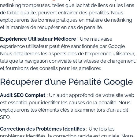
netlinking trompeuses, telles que l’achat de liens ou les liens
de faible qualité, peuvent entraîner des pénalités. Nous
expliquerons les bonnes pratiques en matière de netlinking
et la manière de récupérer en cas de pénalité.
Expérience Utilisateur Médiocre :
Une mauvaise
expérience utilisateur peut être sanctionnée par Google.
Nous détaillerons les aspects clés de l’expérience utilisateur,
tels que la navigation conviviale et la vitesse de chargement,
et fournirons des conseils pour les améliorer.
Récupérer d’une Pénalité Google
Audit SEO Complet :
Un audit approfondi de votre site web
est essentiel pour identifier les causes de la pénalité. Nous
expliquerons les éléments clés à examiner lors d’un audit
SEO.
Correction des Problèmes Identifiés :
Une fois les
problèmes identifiés, la correction rapide est cruciale. Nous