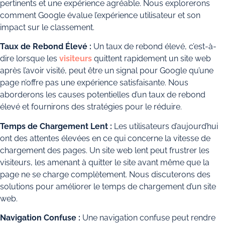
pertinents et une expérience agréable. Nous explorerons
comment Google évalue l’expérience utilisateur et son
impact sur le classement.
Taux de Rebond Élevé :
Un taux de rebond élevé, c’est-à-
dire lorsque les
visiteurs
quittent rapidement un site web
après l’avoir visité, peut être un signal pour Google qu’une
page n’offre pas une expérience satisfaisante. Nous
aborderons les causes potentielles d’un taux de rebond
élevé et fournirons des stratégies pour le réduire.
Temps de Chargement Lent :
Les utilisateurs d’aujourd’hui
ont des attentes élevées en ce qui concerne la vitesse de
chargement des pages. Un site web lent peut frustrer les
visiteurs, les amenant à quitter le site avant même que la
page ne se charge complètement. Nous discuterons des
solutions pour améliorer le temps de chargement d’un site
web.
Navigation Confuse :
Une navigation confuse peut rendre