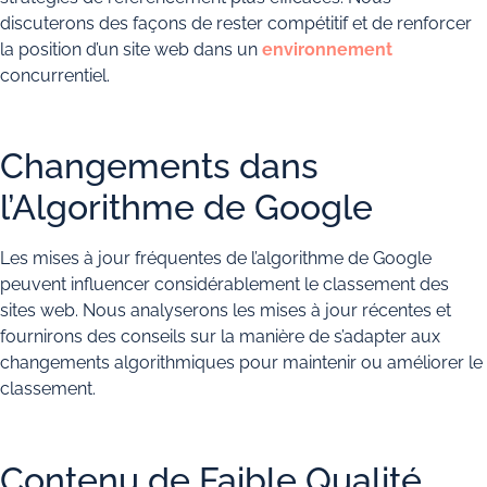
discuterons des façons de rester compétitif et de renforcer
la position d’un site web dans un
environnement
concurrentiel.
Changements dans
l’Algorithme de Google
Les mises à jour fréquentes de l’algorithme de Google
peuvent influencer considérablement le classement des
sites web. Nous analyserons les mises à jour récentes et
fournirons des conseils sur la manière de s’adapter aux
changements algorithmiques pour maintenir ou améliorer le
classement.
Contenu de Faible Qualité