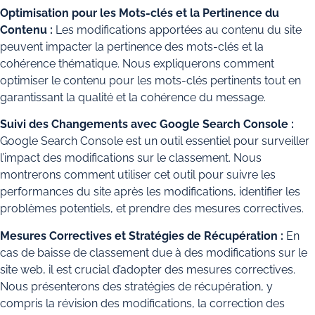
Optimisation pour les Mots-clés et la Pertinence du
Contenu :
Les modifications apportées au contenu du site
peuvent impacter la pertinence des mots-clés et la
cohérence thématique. Nous expliquerons comment
optimiser le contenu pour les mots-clés pertinents tout en
garantissant la qualité et la cohérence du message.
Suivi des Changements avec Google Search Console :
Google Search Console est un outil essentiel pour surveiller
l’impact des modifications sur le classement. Nous
montrerons comment utiliser cet outil pour suivre les
performances du site après les modifications, identifier les
problèmes potentiels, et prendre des mesures correctives.
Mesures Correctives et Stratégies de Récupération :
En
cas de baisse de classement due à des modifications sur le
site web, il est crucial d’adopter des mesures correctives.
Nous présenterons des stratégies de récupération, y
compris la révision des modifications, la correction des