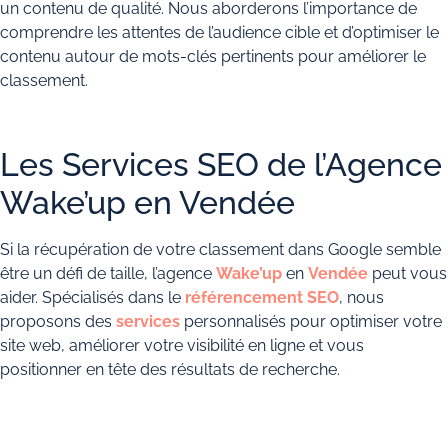
un contenu de qualité. Nous aborderons l’importance de
comprendre les attentes de l’audience cible et d’optimiser le
contenu autour de mots-clés pertinents pour améliorer le
classement.
Les Services SEO de l’Agence
Wake’up en Vendée
Si la récupération de votre classement dans Google semble
être un défi de taille, l’agence
Wake’up
en
Vendée
peut vous
aider. Spécialisés dans le
référencement SEO
, nous
proposons des
services
personnalisés pour optimiser votre
site web, améliorer votre visibilité en ligne et vous
positionner en tête des résultats de recherche.