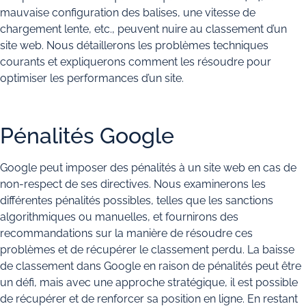
mauvaise configuration des balises, une vitesse de
chargement lente, etc., peuvent nuire au classement d’un
site web. Nous détaillerons les problèmes techniques
courants et expliquerons comment les résoudre pour
optimiser les performances d’un site.
Pénalités Google
Google peut imposer des pénalités à un site web en cas de
non-respect de ses directives. Nous examinerons les
différentes pénalités possibles, telles que les sanctions
algorithmiques ou manuelles, et fournirons des
recommandations sur la manière de résoudre ces
problèmes et de récupérer le classement perdu. La baisse
de classement dans Google en raison de pénalités peut être
un défi, mais avec une approche stratégique, il est possible
de récupérer et de renforcer sa position en ligne. En restant