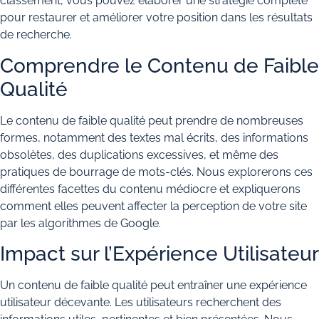
classement, vous pouvez élaborer une stratégie complète
pour restaurer et améliorer votre position dans les résultats
de recherche.
Comprendre le Contenu de Faible
Qualité
Le contenu de faible qualité peut prendre de nombreuses
formes, notamment des textes mal écrits, des informations
obsolètes, des duplications excessives, et même des
pratiques de bourrage de mots-clés. Nous explorerons ces
différentes facettes du contenu médiocre et expliquerons
comment elles peuvent affecter la perception de votre site
par les algorithmes de Google.
Impact sur l’Expérience Utilisateur
Un contenu de faible qualité peut entraîner une expérience
utilisateur décevante. Les utilisateurs recherchent des