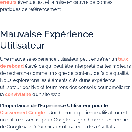
erreurs
éventuelles, et la mise en œuvre de bonnes
pratiques de référencement.
Mauvaise Expérience
Utilisateur
Une mauvaise expérience utilisateur peut entraîner un
taux
de rebond
élevé, ce qui peut être interprété par les moteurs
de recherche comme un signe de contenu de faible qualité.
Nous explorerons les éléments clés d’une expérience
utilisateur positive et fournirons des conseils pour améliorer
la
convivialité
d’un site web.
L’Importance de l’Expérience Utilisateur pour le
Classement Google
:
Une bonne expérience utilisateur est
un critère essentiel pour Google. L’algorithme de recherche
de Google vise à fournir aux utilisateurs des résultats