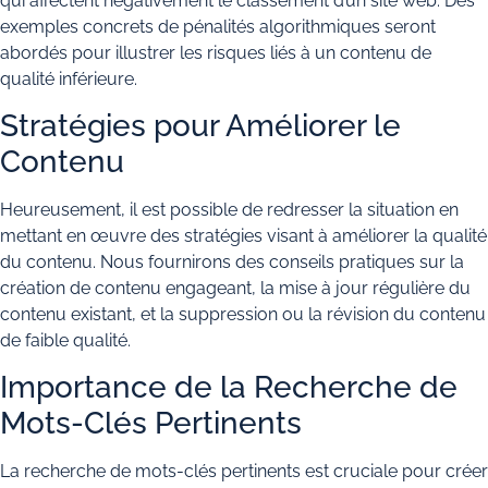
qui affectent négativement le classement d’un site web. Des
exemples concrets de pénalités algorithmiques seront
abordés pour illustrer les risques liés à un contenu de
qualité inférieure.
Stratégies pour Améliorer le
Contenu
Heureusement, il est possible de redresser la situation en
mettant en œuvre des stratégies visant à améliorer la qualité
du contenu. Nous fournirons des conseils pratiques sur la
création de contenu engageant, la mise à jour régulière du
contenu existant, et la suppression ou la révision du contenu
de faible qualité.
Importance de la Recherche de
Mots-Clés Pertinents
La recherche de mots-clés pertinents est cruciale pour créer