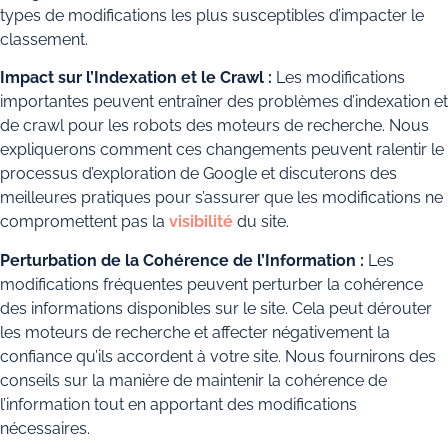
types de modifications les plus susceptibles d’impacter le
classement.
Impact sur l’Indexation et le Crawl :
Les modifications
importantes peuvent entraîner des problèmes d’indexation et
de crawl pour les robots des moteurs de recherche. Nous
expliquerons comment ces changements peuvent ralentir le
processus d’exploration de Google et discuterons des
meilleures pratiques pour s’assurer que les modifications ne
compromettent pas la
visibilité
du site.
Perturbation de la Cohérence de l’Information :
Les
modifications fréquentes peuvent perturber la cohérence
des informations disponibles sur le site. Cela peut dérouter
les moteurs de recherche et affecter négativement la
confiance qu’ils accordent à votre site. Nous fournirons des
conseils sur la manière de maintenir la cohérence de
l’information tout en apportant des modifications
nécessaires.