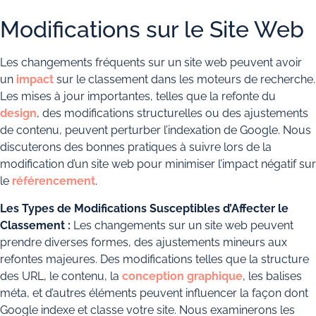
Modifications sur le Site Web
Les changements fréquents sur un site web peuvent avoir
un
impact
sur le classement dans les moteurs de recherche.
Les mises à jour importantes, telles que la refonte du
design
, des modifications structurelles ou des ajustements
de contenu, peuvent perturber l’indexation de Google. Nous
discuterons des bonnes pratiques à suivre lors de la
modification d’un site web pour minimiser l’impact négatif sur
le
référencement
.
Les Types de Modifications Susceptibles d’Affecter le
Classement :
Les changements sur un site web peuvent
prendre diverses formes, des ajustements mineurs aux
refontes majeures. Des modifications telles que la structure
des URL, le contenu, la
conception graphique
, les balises
méta, et d’autres éléments peuvent influencer la façon dont
Google indexe et classe votre site. Nous examinerons les