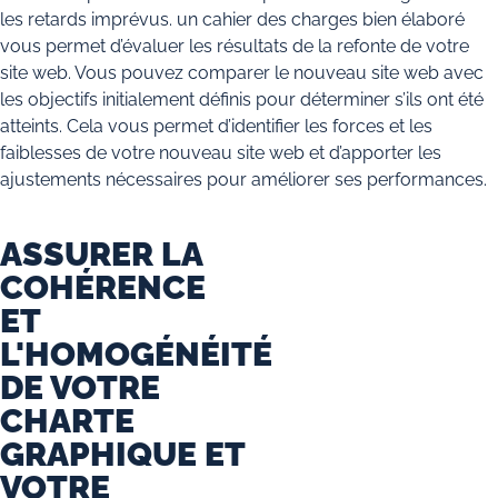
les retards imprévus. un cahier des charges bien élaboré
vous permet d’évaluer les résultats de la refonte de votre
site web. Vous pouvez comparer le nouveau site web avec
les objectifs initialement définis pour déterminer s’ils ont été
atteints. Cela vous permet d’identifier les forces et les
faiblesses de votre nouveau site web et d’apporter les
ajustements nécessaires pour améliorer ses performances.
ASSURER LA
COHÉRENCE
ET
L'HOMOGÉNÉITÉ
DE VOTRE
CHARTE
GRAPHIQUE ET
VOTRE