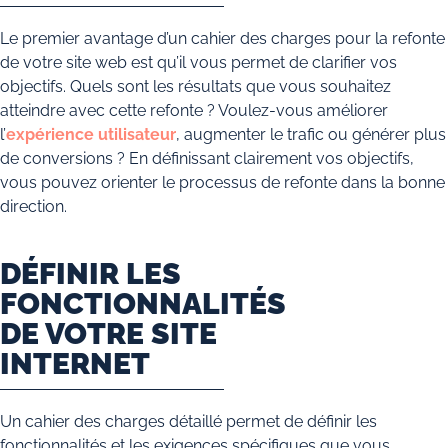
Le premier avantage d’un cahier des charges pour la refonte
de votre site web est qu’il vous permet de clarifier vos
objectifs. Quels sont les résultats que vous souhaitez
atteindre avec cette refonte ? Voulez-vous améliorer
l’
expérience utilisateur
, augmenter le trafic ou générer plus
de conversions ? En définissant clairement vos objectifs,
vous pouvez orienter le processus de refonte dans la bonne
direction.
DÉFINIR LES
FONCTIONNALITÉS
DE VOTRE SITE
INTERNET
Un cahier des charges détaillé permet de définir les
fonctionnalités et les exigences spécifiques que vous