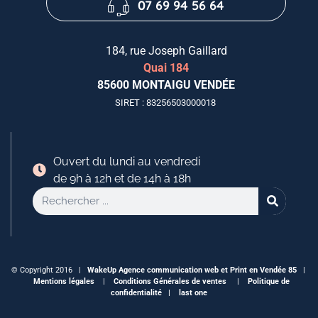
07 69 94 56 64
184, rue Joseph Gaillard
Quai 184
85600 MONTAIGU VENDÉE
SIRET : 83256503000018
Ouvert du lundi au vendredi
de 9h à 12h et de 14h à 18h
© Copyright 2016 |
WakeUp
Agence communication web et Print en Vendée 85
|
Mentions légales
|
Conditions Générales de ventes
|
Politique de
confidentialité |
last one