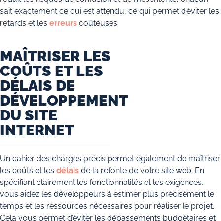
sait exactement ce qui est attendu, ce qui permet d’éviter les
retards et les
erreurs
coûteuses.
MAÎTRISER LES
COÛTS ET LES
DÉLAIS DE
DÉVELOPPEMENT
DU SITE
INTERNET
Un cahier des charges précis permet également de maîtriser
les coûts et les
délais
de la refonte de votre site web. En
spécifiant clairement les fonctionnalités et les exigences,
vous aidez les développeurs à estimer plus précisément le
temps et les ressources nécessaires pour réaliser le projet.
Cela vous permet d’éviter les dépassements budgétaires et