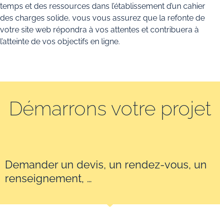
temps et des ressources dans l’établissement d’un cahier
des charges solide, vous vous assurez que la refonte de
votre site web répondra à vos attentes et contribuera à
l’atteinte de vos objectifs en ligne.
Démarrons votre projet
Demander un devis, un rendez-vous, un
renseignement, …