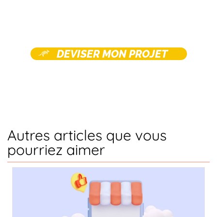
DEVISER MON PROJET
Autres articles que vous
pourriez aimer