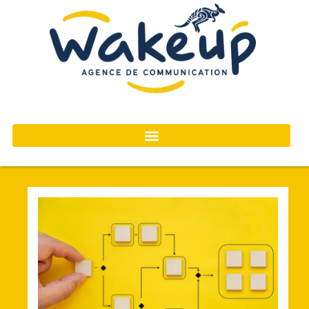
contenu
principal