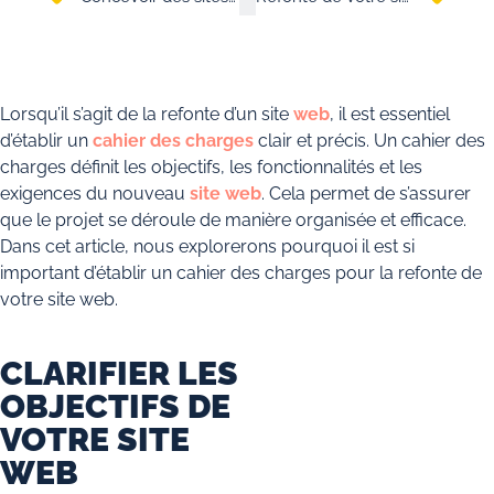
Lorsqu’il s’agit de la refonte d’un site
web
, il est essentiel
d’établir un
cahier des charges
clair et précis. Un cahier des
charges définit les objectifs, les fonctionnalités et les
exigences du nouveau
site web
. Cela permet de s’assurer
que le projet se déroule de manière organisée et efficace.
Dans cet article, nous explorerons pourquoi il est si
important d’établir un cahier des charges pour la refonte de
votre site web.
CLARIFIER LES
OBJECTIFS DE
VOTRE SITE
WEB