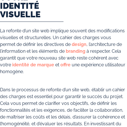
IDENTITÉ
VISUELLE
La refonte d’un site web implique souvent des modifications
visuelles et structurelles. Un cahier des charges vous
permet de définir les directives de
design
, l’architecture de
l’information et les éléments de
branding
à respecter. Cela
garantit que votre nouveau site web reste cohérent avec
votre
identité de marque
et
offre
une expérience utilisateur
homogène.
Dans le processus de refonte d’un site web, établir un cahier
des charges est essentiel pour garantir le succès du projet.
Cela vous permet de clarifier vos objectifs, de définir les
fonctionnalités et les exigences, de faciliter la collaboration,
de maîtriser les coûts et les délais, d’assurer la cohérence et
l’homogénéité, et d’évaluer les résultats. En investissant du