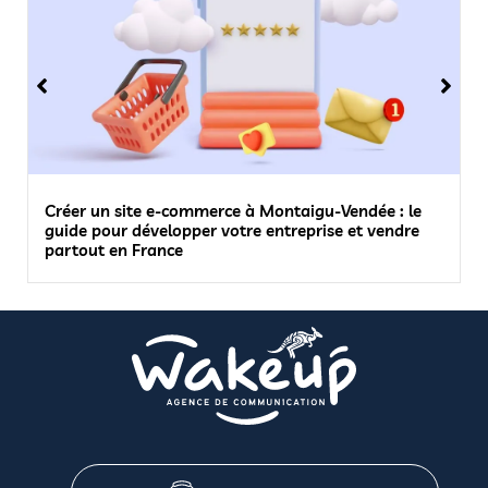
Créer un site e-commerce à Montaigu-Vendée : le
guide pour développer votre entreprise et vendre
partout en France